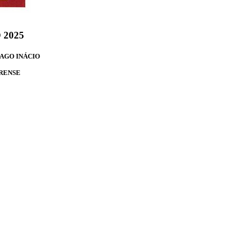
 2025
IAGO INÁCIO
IRENSE