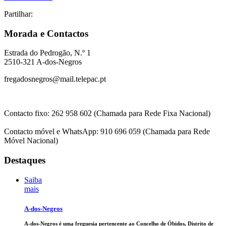
Partilhar:
Morada e Contactos
Estrada do Pedrogão, N.º 1
2510-321 A-dos-Negros
fregadosnegros@mail.telepac.pt
Contacto fixo: 262 958 602 (Chamada para Rede Fixa Nacional)
Contacto móvel e WhatsApp: 910 696 059 (Chamada para Rede
Móvel Nacional)
Destaques
Saiba
mais
A-dos-Negros
A-dos-Negros é uma freguesia pertencente ao Concelho de Óbidos, Distrito de