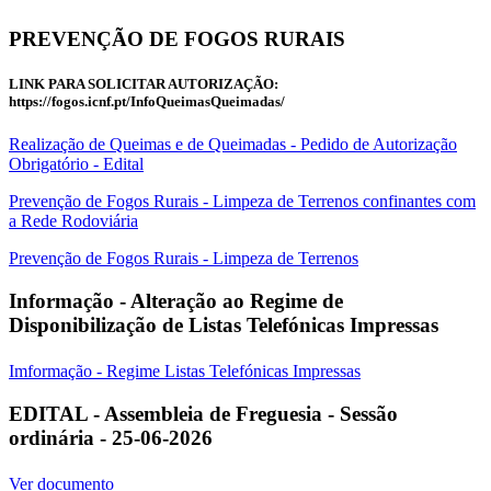
PREVENÇÃO DE FOGOS RURAIS
LINK PARA SOLICITAR AUTORIZAÇÃO:
https://fogos.icnf.pt/InfoQueimasQueimadas/
Realização de Queimas e de Queimadas - Pedido de Autorização
Obrigatório - Edital
Prevenção de Fogos Rurais - Limpeza de Terrenos confinantes com
a Rede Rodoviária
Prevenção de Fogos Rurais - Limpeza de Terrenos
Informação - Alteração ao Regime de
Disponibilização de Listas Telefónicas Impressas
Imformação - Regime Listas Telefónicas Impressas
EDITAL - Assembleia de Freguesia - Sessão
ordinária - 25-06-2026
Ver documento