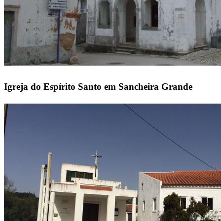
Igreja do Espírito Santo em Sancheira Grande