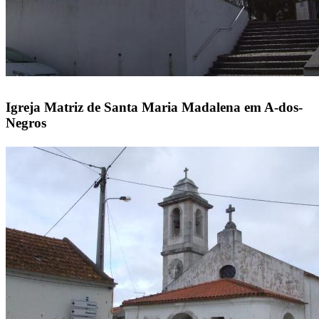
Igreja Matriz de Santa Maria Madalena em A-dos-
Negros