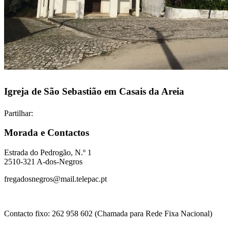
Igreja de São Sebastião em Casais da Areia
Partilhar:
Morada e Contactos
Estrada do Pedrogão, N.º 1
2510-321 A-dos-Negros
fregadosnegros@mail.telepac.pt
Contacto fixo: 262 958 602 (Chamada para Rede Fixa Nacional)